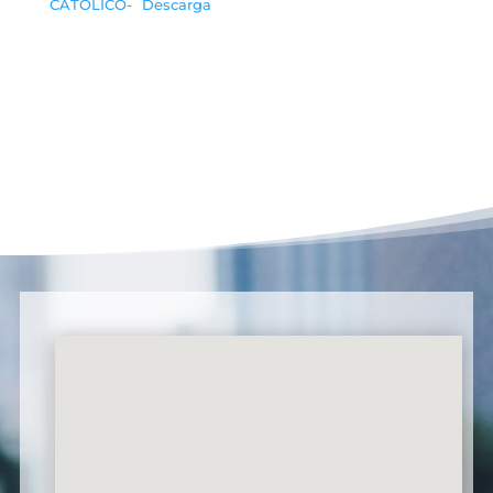
CATOLICO-
Descarga