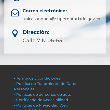
Correo electrónico:

unicasandona@supernotariado.gov.co
Dirección:

Calle 7 N 06-65
• Términos y condiciones
• Política de Tratamiento de Datos
Personales
• Políticas de derechos de autor
• Certificado de Accesibilidad
• Políticas de Privacidad Web