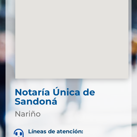
Notaría Única de
Sandoná
Nariño
Líneas de atención:
