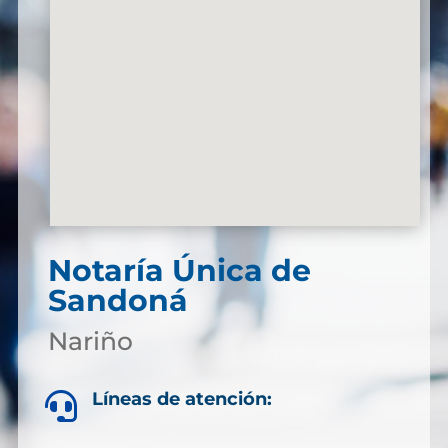
Notaría Única de
Sandoná
Nariño
Líneas de atención:
