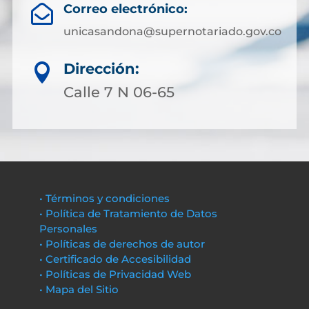
Correo electrónico:

unicasandona@supernotariado.gov.co
Dirección:

Calle 7 N 06-65
• Términos y condiciones
• Política de Tratamiento de Datos
Personales
• Políticas de derechos de autor
• Certificado de Accesibilidad
• Políticas de Privacidad Web
• Mapa del Sitio