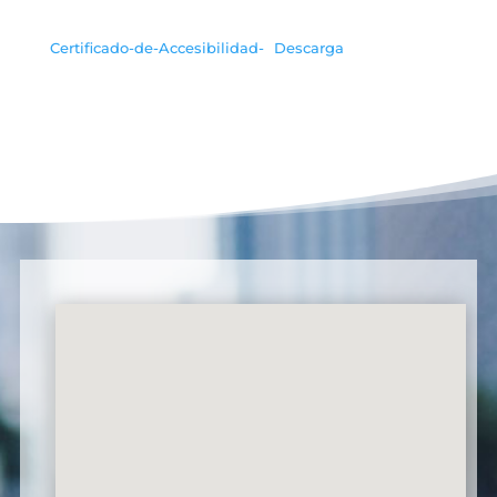
Certificado-de-Accesibilidad-
Descarga