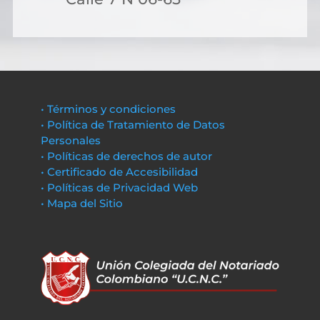
• Términos y condiciones
• Política de Tratamiento de Datos
Personales
• Políticas de derechos de autor
• Certificado de Accesibilidad
• Políticas de Privacidad Web
• Mapa del Sitio