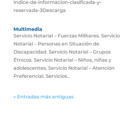
Indice-de-informacion-clasificada-y-
reservada-3Descarga
Multimedia
Servicio Notarial – Fuerzas Militares. Servicio
Notarial – Personas en Situación de
Discapacidad. Servicio Notarial – Grupos
Étnicos. Servicio Notarial – Niños, niñas y
adolescentes. Servicio Notarial – Atención
Preferencial. Servicios...
« Entradas más antiguas