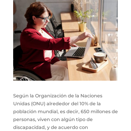
Según la Organización de la Naciones
Unidas (ONU) alrededor del 10% de la
población mundial, es decir, 650 millones de
personas, viven con algún tipo de
discapacidad, y de acuerdo con