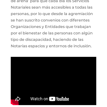
de arena’ para que cada día los Servicios
Notariales sean más accesibles a todas las
personas, por lo que desde la agremiación
se han suscrito convenios con diferentes
Organizaciones y Entidades que trabajan
por el bienestar de las personas con algún
tipo de discapacidad, haciendo de las
Notarías espacios y entornos de inclusión.