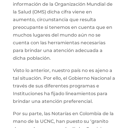
información de la Organización Mundial de
la Salud (OMS) dicha cifra viene en
aumento, circunstancia que resulta
preocupante si tenemos en cuenta que en
muchos lugares del mundo aún no se
cuenta con las herramientas necesarias
para brindar una atención adecuada a
dicha población.
Visto lo anterior, nuestro país no es ajeno a
tal situación. Por ello, el Gobierno Nacional a
través de sus diferentes programas e
Instituciones ha fijado lineamientos para
brindar una atención preferencial.
Por su parte, las Notarías en Colombia de la
mano de la UCNC, han puesto su ‘granito