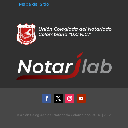
• Mapa del Sitio
©Unión Colegiada del Notariado Colombiano UCNC | 2022