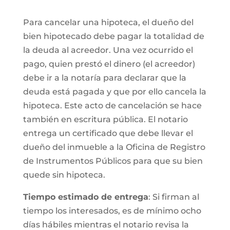
Para cancelar una hipoteca, el dueño del
bien hipotecado debe pagar la totalidad de
la deuda al acreedor. Una vez ocurrido el
pago, quien prestó el dinero (el acreedor)
debe ir a la notaría para declarar que la
deuda está pagada y que por ello cancela la
hipoteca. Este acto de cancelación se hace
también en escritura pública. El notario
entrega un certificado que debe llevar el
dueño del inmueble a la Oficina de Registro
de Instrumentos Públicos para que su bien
quede sin hipoteca.
Tiempo estimado de entrega
: Si firman al
tiempo los interesados, es de mínimo ocho
días hábiles mientras el notario revisa la