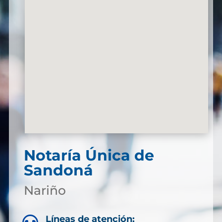
Notaría Única de
Sandoná
Nariño
Líneas de atención: