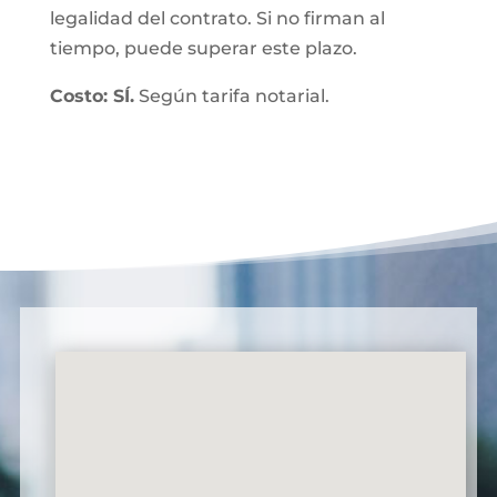
legalidad del contrato. Si no firman al
tiempo, puede superar este plazo.
Costo: SÍ.
Según tarifa notarial.