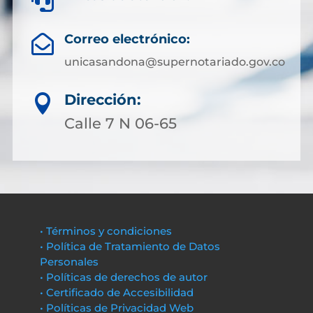

Correo electrónico:

unicasandona@supernotariado.gov.co
Dirección:

Calle 7 N 06-65
• Términos y condiciones
• Política de Tratamiento de Datos
Personales
• Políticas de derechos de autor
• Certificado de Accesibilidad
• Políticas de Privacidad Web