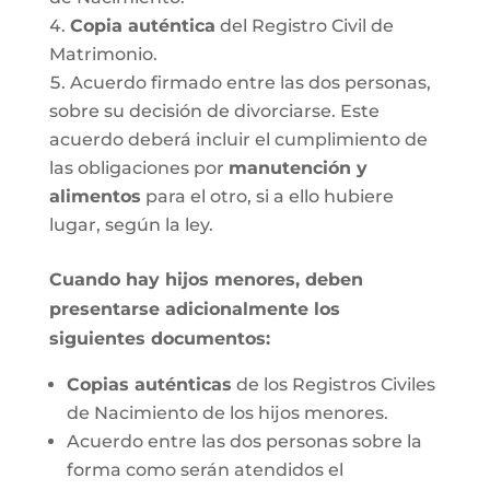
Copia auténtica
del Registro Civil de
Matrimonio.
Acuerdo firmado entre las dos personas,
sobre su decisión de divorciarse. Este
acuerdo deberá incluir el cumplimiento de
las obligaciones por
manutención y
alimentos
para el otro, si a ello hubiere
lugar, según la ley.
Cuando hay hijos menores, deben
presentarse adicionalmente los
siguientes documentos:
Copias auténticas
de los Registros Civiles
de Nacimiento de los hijos menores.
Acuerdo entre las dos personas sobre la
forma como serán atendidos el