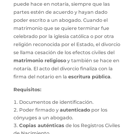
puede hace en notaría, siempre que las
partes estén de acuerdo y hayan dado
poder escrito a un abogado. Cuando el
matrimonio que se quiere terminar fue
celebrado por la iglesia católica o por otra
religión reconocida por el Estado, el divorcio
se llama cesación de los efectos civiles del
matrimonio religioso
y también se hace en
notaría. El acto del divorcio finaliza con la
firma del notario en la
escritura pública
.
Requisitos:
Documentos de identificación.
Poder firmado y
autenticado
por los
cónyuges a un abogado.
Copias auténticas
de los Registros Civiles
de Nacimiento.