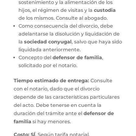
sostenimiento y la alimentación de los
hijos, el régimen de visitas y la
custodia
de los mismos. Consulte al abogado.
Como consecuencia del divorcio, debe
adelantarse la disolución y liquidación de
la
sociedad conyugal
, salvo que haya sido
liquidada anteriormente.
Concepto del
defensor de familia
,
solicitado por el notario.
Tiempo estimado de entrega
:
Consulte
con el notario, dado que el divorcio
depende de las características particulares
del acto. Debe tenerse en cuenta la
duración del trámite ante el
defensor de
familia
si hay menores.
Costo:
SÍ
. Según tarifa notarial.