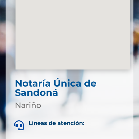
Notaría Única de
Sandoná
Nariño
Líneas de atención:
