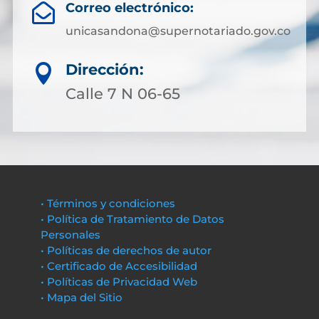
Correo electrónico:

unicasandona@supernotariado.gov.co
Dirección:

Calle 7 N 06-65
• Términos y condiciones
• Política de Tratamiento de Datos
Personales
• Políticas de derechos de autor
• Certificado de Accesibilidad
• Políticas de Privacidad Web
• Mapa del Sitio