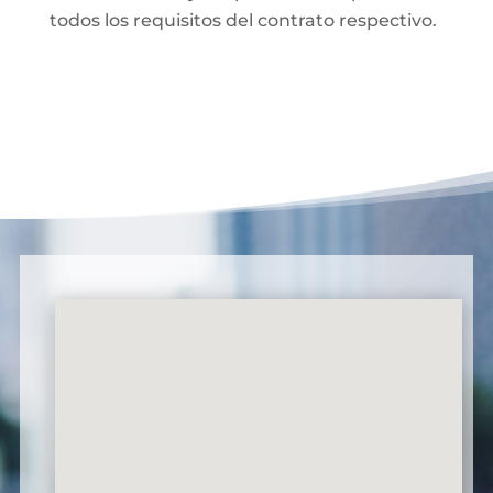
todos los requisitos del contrato respectivo.