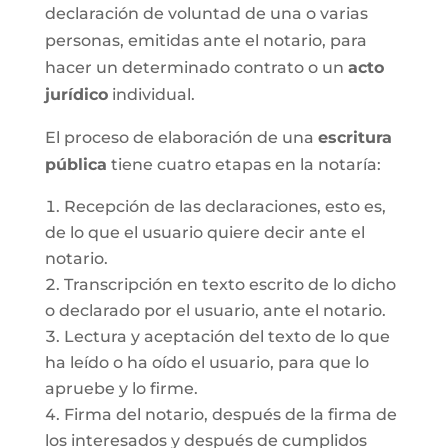
declaración de voluntad de una o varias
personas, emitidas ante el notario, para
hacer un determinado contrato o un
acto
jurídico
individual.
El proceso de elaboración de una
escritura
pública
tiene cuatro etapas en la notaría:
Recepción de las declaraciones, esto es,
de lo que el usuario quiere decir ante el
notario.
Transcripción en texto escrito de lo dicho
o declarado por el usuario, ante el notario.
Lectura y aceptación del texto de lo que
ha leído o ha oído el usuario, para que lo
apruebe y lo firme.
Firma del notario, después de la firma de
los interesados y después de cumplidos