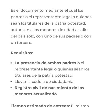
Es el documento mediante el cual los
padres o el representante legal o quienes
sean los titulares de la patria potestad,
autorizan a los menores de edad a salir
del país solo, con uno de sus padres o con
un tercero.
Requisitos
:
La presencia de ambos padres
o el
representante legal o quienes sean los
titulares de la patria potestad.
Llevar la cédula de ciudadanía.
Registro civil de nacimiento de los
menores actualizado
.
Tiempo estimado de entrega
: El mismo