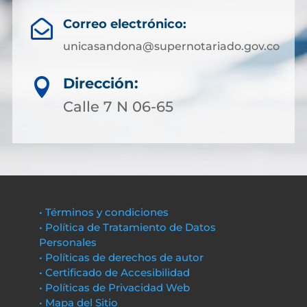
Correo electrónico:

unicasandona@supernotariado.gov.co
Dirección:

Calle 7 N 06-65
• Términos y condiciones
• Política de Tratamiento de Datos
Personales
• Políticas de derechos de autor
• Certificado de Accesibilidad
• Políticas de Privacidad Web
• Mapa del Sitio