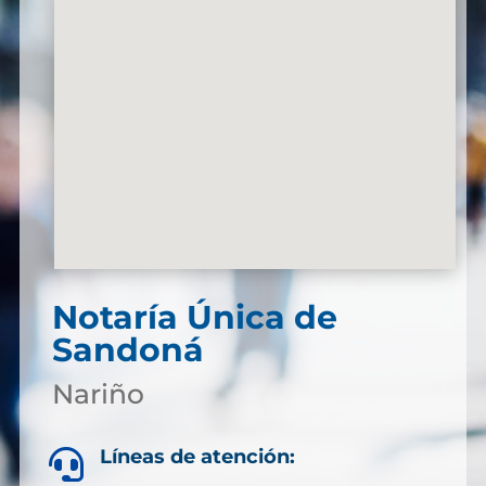
Notaría Única de
Sandoná
Nariño
Líneas de atención:
