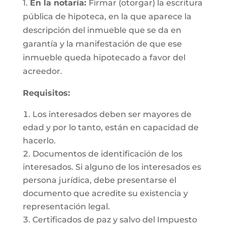
1.
En la notaría:
Firmar (otorgar) la escritura
pública de hipoteca, en la que aparece la
descripción del inmueble que se da en
garantía y la manifestación de que ese
inmueble queda hipotecado a favor del
acreedor.
Requisitos:
Los interesados deben ser mayores de
edad y por lo tanto, están en capacidad de
hacerlo.
Documentos de identificación de los
interesados. Si alguno de los interesados es
persona jurídica, debe presentarse el
documento que acredite su existencia y
representación legal.
Certificados de paz y salvo del Impuesto