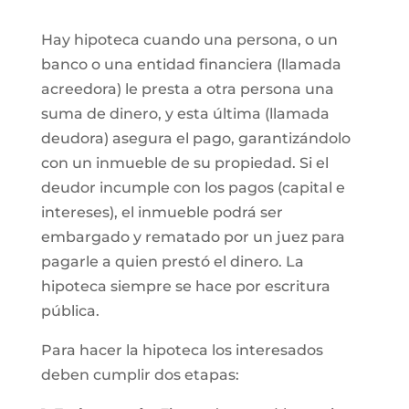
Hay hipoteca cuando una persona, o un
banco o una entidad financiera (llamada
acreedora) le presta a otra persona una
suma de dinero, y esta última (llamada
deudora) asegura el pago, garantizándolo
con un inmueble de su propiedad. Si el
deudor incumple con los pagos (capital e
intereses), el inmueble podrá ser
embargado y rematado por un juez para
pagarle a quien prestó el dinero. La
hipoteca siempre se hace por escritura
pública.
Para hacer la hipoteca los interesados
deben cumplir dos etapas: