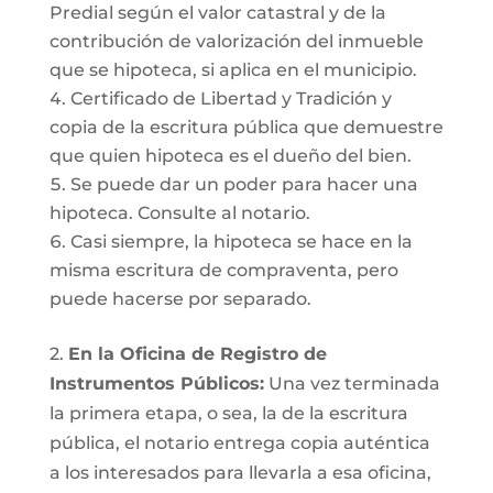
Predial según el valor catastral y de la
contribución de valorización del inmueble
que se hipoteca, si aplica en el municipio.
Certificado de Libertad y Tradición y
copia de la escritura pública que demuestre
que quien hipoteca es el dueño del bien.
Se puede dar un poder para hacer una
hipoteca. Consulte al notario.
Casi siempre, la hipoteca se hace en la
misma escritura de compraventa, pero
puede hacerse por separado.
2.
En la Oficina de Registro de
Instrumentos Públicos:
Una vez terminada
la primera etapa, o sea, la de la escritura
pública, el notario entrega copia auténtica
a los interesados para llevarla a esa oficina,