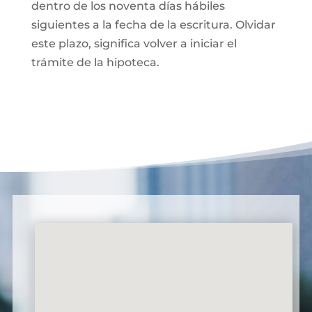
dentro de los noventa días hábiles
siguientes a la fecha de la escritura. Olvidar
este plazo, significa volver a iniciar el
trámite de la hipoteca.