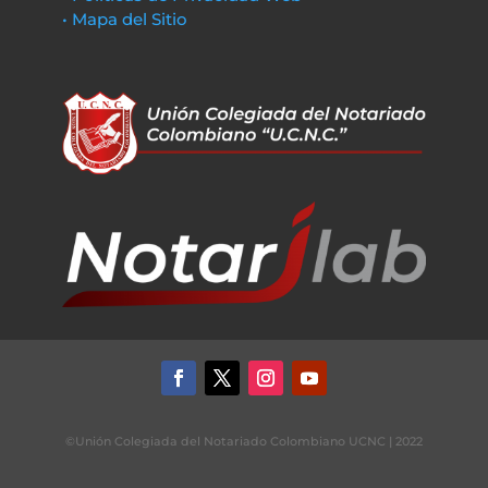
• Mapa del Sitio
©Unión Colegiada del Notariado Colombiano UCNC | 2022