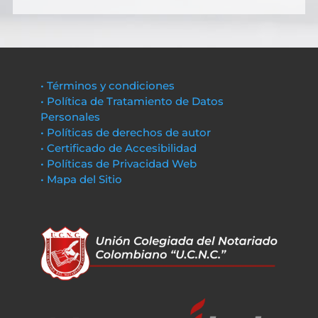
• Términos y condiciones
• Política de Tratamiento de Datos
Personales
• Políticas de derechos de autor
• Certificado de Accesibilidad
• Políticas de Privacidad Web
• Mapa del Sitio