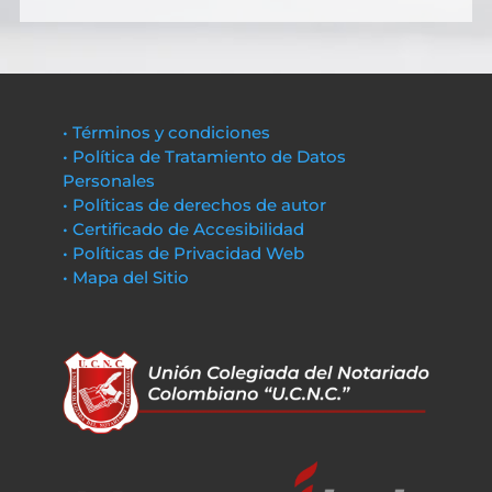
• Términos y condiciones
• Política de Tratamiento de Datos
Personales
• Políticas de derechos de autor
• Certificado de Accesibilidad
• Políticas de Privacidad Web
• Mapa del Sitio