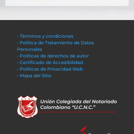
• Términos y condiciones
• Política de Tratamiento de Datos
Personales
• Políticas de derechos de autor
• Certificado de Accesibilidad
• Políticas de Privacidad Web
• Mapa del Sitio