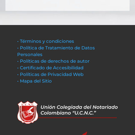
• Términos y condiciones
• Política de Tratamiento de Datos
Personales
• Políticas de derechos de autor
• Certificado de Accesibilidad
• Políticas de Privacidad Web
• Mapa del Sitio